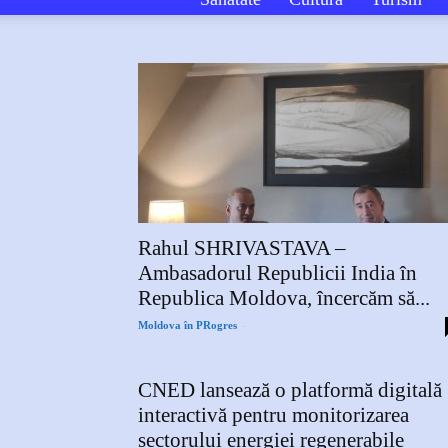
Rahul SHRIVASTAVA –
Ambasadorul Republicii India în
Republica Moldova, încercăm să...
-
Moldova în PRogres
CNED lansează o platformă digitală
interactivă pentru monitorizarea
sectorului energiei regenerabile